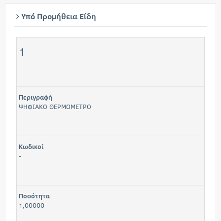
Υπό Προμήθεια Είδη
1
Περιγραφή
ΨΗΦΙΑΚΟ ΘΕΡΜΟΜΕΤΡΟ
Κωδικοί
-
Ποσότητα
1,00000