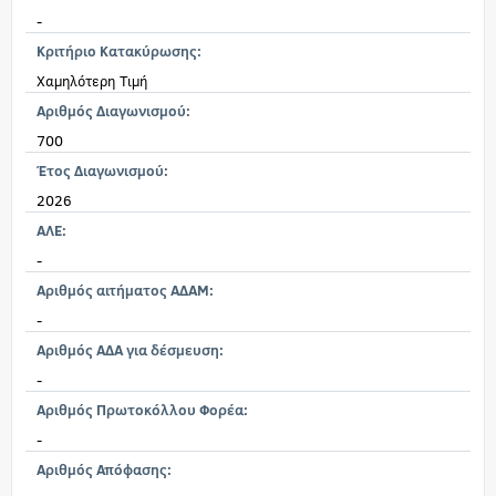
-
Κριτήριο Κατακύρωσης:
Χαμηλότερη Τιμή
Αριθμός Διαγωνισμού:
700
Έτος Διαγωνισμού:
2026
ΑΛΕ:
-
Αριθμός αιτήματος ΑΔΑΜ:
-
Αριθμός ΑΔΑ για δέσμευση:
-
Αριθμός Πρωτοκόλλου Φορέα:
-
Αριθμός Απόφασης: