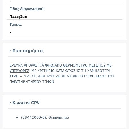
-
Είδος Διαγωνισμού:
Προμήθεια
Τμήμα:
-
Παρατηρήσεις
ΕΡΕΥΝΑ ΑΓΟΡΑΣ ΓΙΑ
ΨΗΦΙΑΚΟ ΘΕΡΜΟΜΕΤΡΟ ΜΕΤΩΠΟΥ ΜΕ
ΥΠΕΡΥΘΡΕΣ
ΜΕ ΚΡΙΤΗΡΙΟ ΚΑΤΑΚΥΡΩΣΗΣ ΤΗ ΧΑΜΗΛΟΤΕΡΗ
ΤΙΜΗ – Υ.Δ ΟΤΙ ΔΕΝ ΤΑΥΤΙΖΕΤΑΙ ΜΕ ΑΝΤΙΣΤΟΙΧΟ ΕΙΔΟΣ ΤΟΥ
ΠΑΡΑΤΗΡΗΤΗΡΙΟΥ ΤΙΜΩΝ
Κωδικοί CPV
(38412000-6): Θερμόμετρα