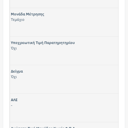
Μονάδα Μέτρησης
Τεμάχιο
Υποχρεωτική Τιμή Παρατηρητηρίου
Όχι
Δείγμα
Όχι
ΑΛΕ
-