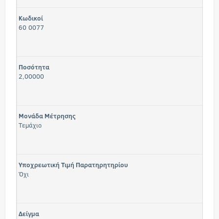
Κωδικοί
60 0077
Ποσότητα
2,00000
Μονάδα Μέτρησης
Τεμάχιο
Υποχρεωτική Τιμή Παρατηρητηρίου
Όχι
Δείγμα