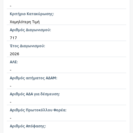
-
Κριτήριο Κατακύρωσης:
Χαμηλότερη Τιμή
Αριθμός Διαγωνισμού:
717
Έτος Διαγωνισμού:
2026
ΑΛΕ:
-
Αριθμός αιτήματος ΑΔΑΜ:
-
Αριθμός ΑΔΑ για δέσμευση:
-
Αριθμός Πρωτοκόλλου Φορέα:
-
Αριθμός Απόφασης: