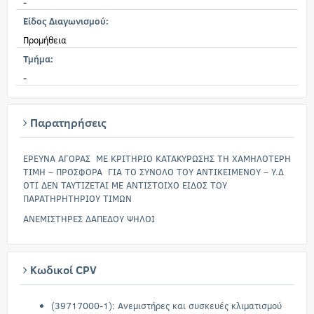
-
Είδος Διαγωνισμού:
Προμήθεια
Τμήμα:
-
Παρατηρήσεις
ΕΡΕΥΝΑ ΑΓΟΡΑΣ ΜΕ ΚΡΙΤΗΡΙΟ ΚΑΤΑΚΥΡΩΣΗΣ ΤΗ ΧΑΜΗΛΟΤΕΡΗ
ΤΙΜΗ – ΠΡΟΣΦΟΡΑ ΓΙΑ ΤΟ ΣΥΝΟΛΟ ΤΟΥ ΑΝΤΙΚΕΙΜΕΝΟΥ – Υ.Δ
ΟΤΙ ΔΕΝ ΤΑΥΤΙΖΕΤΑΙ ΜΕ ΑΝΤΙΣΤΟΙΧΟ ΕΙΔΟΣ ΤΟΥ
ΠΑΡΑΤΗΡΗΤΗΡΙΟΥ ΤΙΜΩΝ
ΑΝΕΜΙΣΤΗΡΕΣ ΔΑΠΕΔΟΥ ΨΗΛΟΙ
Κωδικοί CPV
(39717000-1): Ανεμιστήρες και συσκευές κλιματισμού