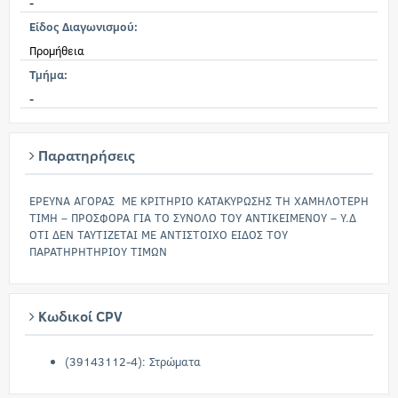
-
Είδος Διαγωνισμού:
Προμήθεια
Τμήμα:
-
Παρατηρήσεις
ΕΡΕΥΝΑ ΑΓΟΡΑΣ ΜΕ ΚΡΙΤΗΡΙΟ ΚΑΤΑΚΥΡΩΣΗΣ ΤΗ ΧΑΜΗΛΟΤΕΡΗ
ΤΙΜΗ – ΠΡΟΣΦΟΡΑ ΓΙΑ ΤΟ ΣΥΝΟΛΟ ΤΟΥ ΑΝΤΙΚΕΙΜΕΝΟΥ – Υ.Δ
ΟΤΙ ΔΕΝ ΤΑΥΤΙΖΕΤΑΙ ΜΕ ΑΝΤΙΣΤΟΙΧΟ ΕΙΔΟΣ ΤΟΥ
ΠΑΡΑΤΗΡΗΤΗΡΙΟΥ ΤΙΜΩΝ
Κωδικοί CPV
(39143112-4): Στρώματα