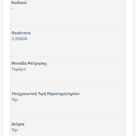
Κωδικοί
-
Ποσότητα
3,00000
Μονάδα Μέτρησης
Τεμάχιο
Υποχρεωτική Τιμή Παρατηρητηρίου
Όχι
Δείγμα
Όχι