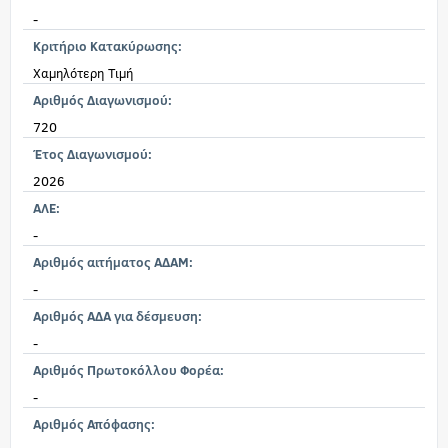
-
Κριτήριο Κατακύρωσης:
Χαμηλότερη Τιμή
Αριθμός Διαγωνισμού:
720
Έτος Διαγωνισμού:
2026
ΑΛΕ:
-
Αριθμός αιτήματος ΑΔΑΜ:
-
Αριθμός ΑΔΑ για δέσμευση:
-
Αριθμός Πρωτοκόλλου Φορέα:
-
Αριθμός Απόφασης: