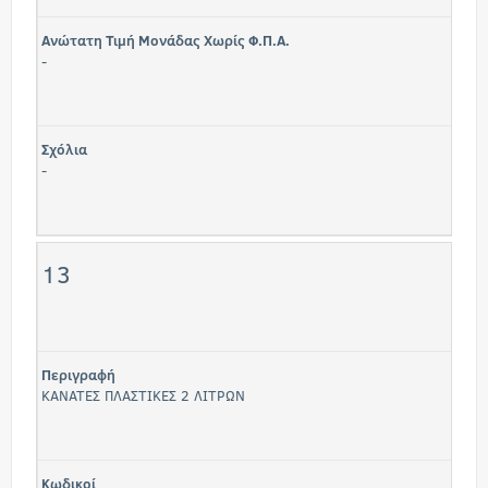
Ανώτατη Τιμή Μονάδας Χωρίς Φ.Π.Α.
-
Σχόλια
-
13
Περιγραφή
ΚΑΝΑΤΕΣ ΠΛΑΣΤΙΚΕΣ 2 ΛΙΤΡΩΝ
Κωδικοί