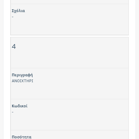
Σχόλια
-
4
Περιγραφή
ΑΝΟΙΧΤΗΡΙ
Κωδικοί
-
Ποσότητα