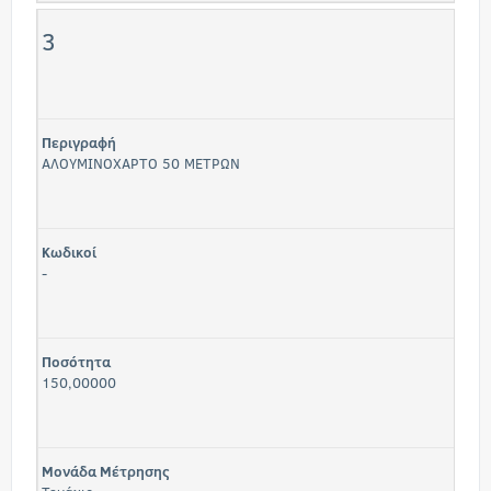
3
Περιγραφή
ΑΛΟΥΜΙΝΟΧΑΡΤΟ 50 ΜΕΤΡΩΝ
Κωδικοί
-
Ποσότητα
150,00000
Μονάδα Μέτρησης