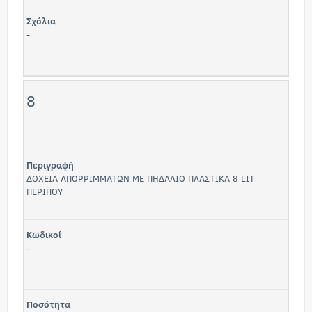
Σχόλια
-
8
Περιγραφή
ΔΟΧΕΙΑ ΑΠΟΡΡΙΜΜΑΤΩΝ ΜΕ ΠΗΔΑΛΙΟ ΠΛΑΣΤΙΚΑ 8 LIT
ΠΕΡΙΠΟΥ
Κωδικοί
-
Ποσότητα