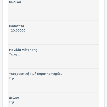
Κωδικοί
-
Ποσότητα
120,00000
Μονάδα Μέτρησης
Τεμάχιο
Υποχρεωτική Τιμή Παρατηρητηρίου
Όχι
Δείγμα
Όχι