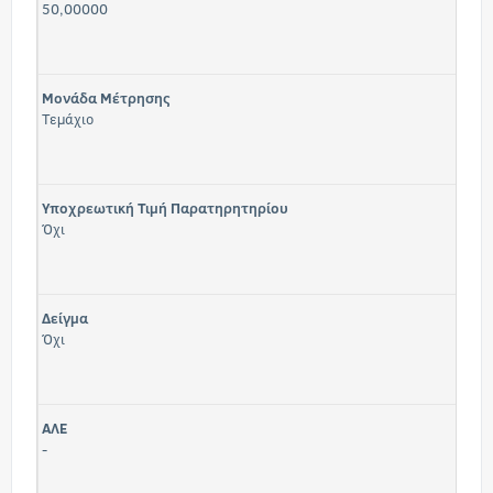
50,00000
Μονάδα Μέτρησης
Τεμάχιο
Υποχρεωτική Τιμή Παρατηρητηρίου
Όχι
Δείγμα
Όχι
ΑΛΕ
-