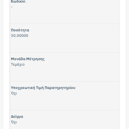
Κωδικοί
-
Ποσότητα
50,00000
Μονάδα Μέτρησης
Τεμάχιο
Υποχρεωτική Τιμή Παρατηρητηρίου
Όχι
Δείγμα
Όχι