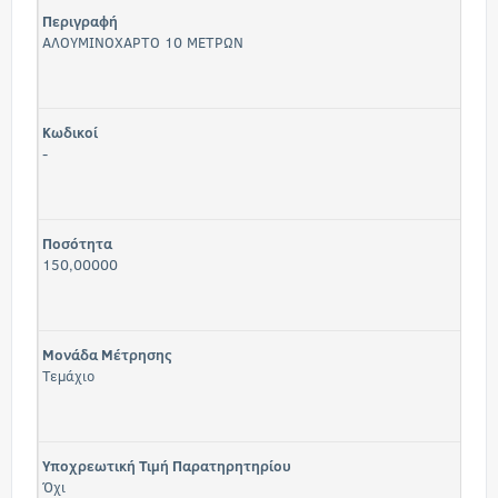
Περιγραφή
ΑΛΟΥΜΙΝΟΧΑΡΤΟ 10 ΜΕΤΡΩΝ
Κωδικοί
-
Ποσότητα
150,00000
Μονάδα Μέτρησης
Τεμάχιο
Υποχρεωτική Τιμή Παρατηρητηρίου
Όχι