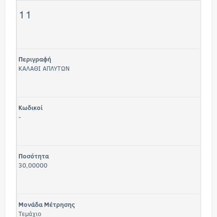
11
Περιγραφή
ΚΑΛΑΘΙ ΑΠΛΥΤΩΝ
Κωδικοί
-
Ποσότητα
30,00000
Μονάδα Μέτρησης
Τεμάχιο