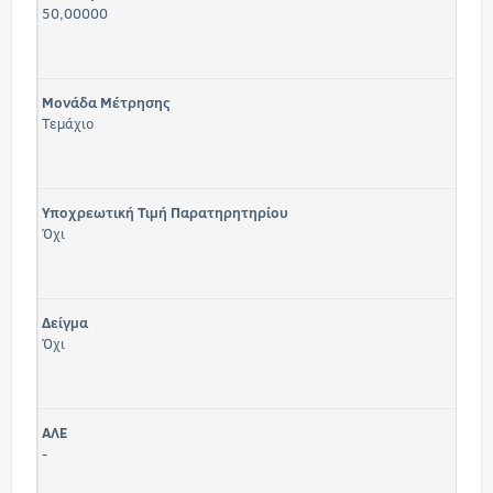
50,00000
Μονάδα Μέτρησης
Τεμάχιο
Υποχρεωτική Τιμή Παρατηρητηρίου
Όχι
Δείγμα
Όχι
ΑΛΕ
-