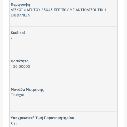
Περιγραφή
ΔΙΣΚΟΙ ΦΑΓΗΤΟΥ 35Χ45 ΠΕΡΙΠΟΥ ΜΕ ΑΝΤΙΟΛΙΣΘΗΤΙΚΗ
ΕΠΙΦΑΝΕΙΑ
Κωδικοί
-
Ποσότητα
150,00000
Μονάδα Μέτρησης
Τεμάχιο
Υποχρεωτική Τιμή Παρατηρητηρίου
Όχι