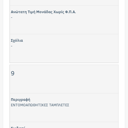
Ανώτατη Τιμή Μονάδας Χωρίς Φ.Π.Α.
-
Σχόλια
-
9
Περιγραφή
ΕΝΤΟΜΟΑΠΩΘΗΤΙΚΕΣ ΤΑΜΠΛΕΤΕΣ