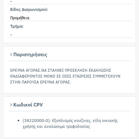
-
Είδος Διαγωνισμού:
Προμήθεια
Τμήμα:
-
Παρατηρήσεις
ΕΡΕΥΝΑ ΑΓΟΡΑΣ.ΘΑ ΣΤΑΛΘΕΙ ΠΡΟΣΚΛΗΣΗ ΕΚΔΗΛΩΣΗΣ
ΕΝΔΙΑΦΕΡΟΝΤΟΣ ΜΟΝΟ ΣΕ ΟΣΕΣ ΕΤΑΙΡΕΙΕΣ ΣΥΜΜΕΤΕΧΟΥΝ
ΣΤΗΝ ΠΑΡΟΥΣΑ ΕΡΕΥΝΑ ΑΓΟΡΑΣ.
Κωδικοί CPV
(39220000-0): Εξοπλισμός κουζίνας, είδη οικιακής
χρήσης και αναλώσιμα τροφοδοσίας