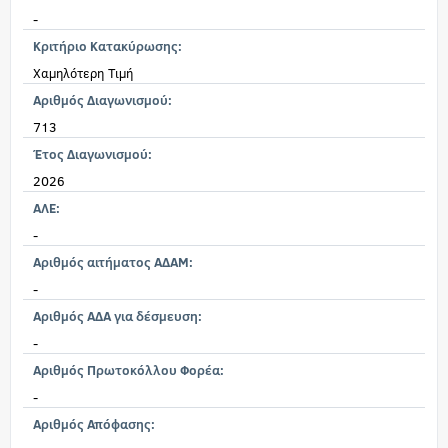
-
Κριτήριο Κατακύρωσης:
Χαμηλότερη Τιμή
Αριθμός Διαγωνισμού:
713
Έτος Διαγωνισμού:
2026
ΑΛΕ:
-
Αριθμός αιτήματος ΑΔΑΜ:
-
Αριθμός ΑΔΑ για δέσμευση:
-
Αριθμός Πρωτοκόλλου Φορέα:
-
Αριθμός Απόφασης: