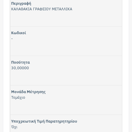
Περιγραφή
ΚΑΛΑΘΑΚΙΑ ΓΡΑΦΕΙΟΥ ΜΕΤΑΛΛΙΚΑ
Κωδικοί
-
Ποσότητα
30,00000
Μονάδα Μέτρησης
Τεμάχιο
Υποχρεωτική Τιμή Παρατηρητηρίου
Όχι