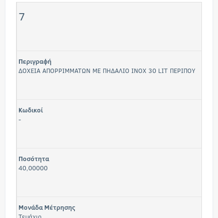
7
Περιγραφή
ΔΟΧΕΙΑ ΑΠΟΡΡΙΜΜΑΤΩΝ ΜΕ ΠΗΔΑΛΙΟ INOX 30 LIT ΠΕΡΙΠΟΥ
Κωδικοί
-
Ποσότητα
40,00000
Μονάδα Μέτρησης
Τεμάχιο