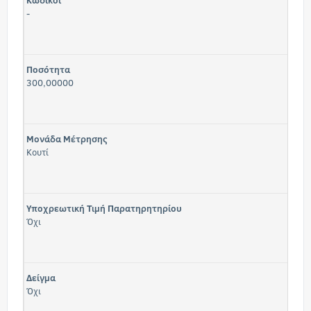
Κωδικοί
-
Ποσότητα
300,00000
Μονάδα Μέτρησης
Κουτί
Υποχρεωτική Τιμή Παρατηρητηρίου
Όχι
Δείγμα
Όχι